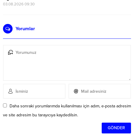
03.08.2026 09:30
Yorumlar
Daha sonraki yorumlarımda kullanılması için adım, e-posta adresim
ve site adresim bu tarayıcıya kaydedilsin.