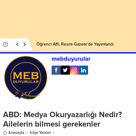
Öğrenci Affı, Resmi Gazete’de Yayımlandı
mebduyurular
ABD: Medya Okuryazarlığı Nedir?
Ailelerin bilmesi gerekenler
Anasayfa
Köşe Yazıları