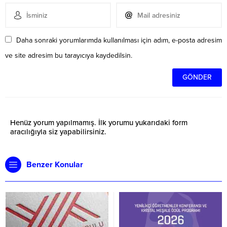
Daha sonraki yorumlarımda kullanılması için adım, e-posta adresim
ve site adresim bu tarayıcıya kaydedilsin.
Henüz yorum yapılmamış. İlk yorumu yukarıdaki form
aracılığıyla siz yapabilirsiniz.
Benzer Konular