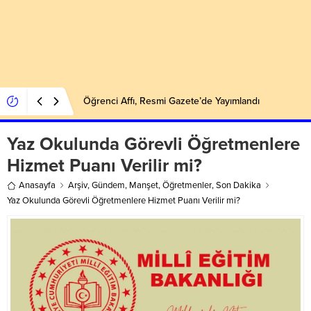
Öğrenci Affı, Resmi Gazete’de Yayımlandı
Yaz Okulunda Görevli Öğretmenlere
Hizmet Puanı Verilir mi?
Anasayfa
Arşiv
,
Gündem
,
Manşet
,
Öğretmenler
,
Son Dakika
Yaz Okulunda Görevli Öğretmenlere Hizmet Puanı Verilir mi?