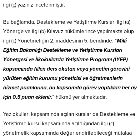
ilgi (ç) yazınız incelenmiştir.
Bu bağlamda, Destekleme ve Yetiştirme Kursları ilgi (a)
Yönerge ve ilgi (b) Kılavuz hükümlerince yapılmakta olup
ilgi (c) Yönetmeliğin 2. maddesinin 5. bendinde: “
Millî
Eğitim Bakanlığı Destekleme ve Yetiştirme Kursları
Yönergesi ve İlkokullarda Yetiştirme Programı (İYEP)
kapsamında fiilen ders okutan veya yönetim görevini
yürüten eğitim kurumu yöneticisi ve öğretmenlerin
hizmet puanlarına, bu kapsamda görev yaptıkları her ay
için 0,5 puan eklenir.
” hükmü yer almaktadır.
Yaz okulları kapsamında açılan kurslar da Destekleme ve
Yetiştirme kursu kapsamında açıldığından ilgi (c)
yönetmelik kapsamında değerlendirilebileceği mütalaa