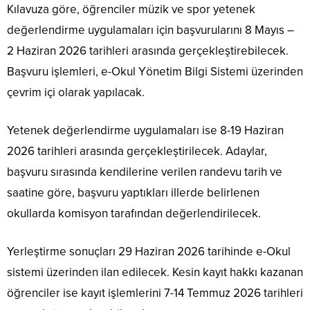
Kılavuza göre, öğrenciler müzik ve spor yetenek
değerlendirme uygulamaları için başvurularını 8 Mayıs –
2 Haziran 2026 tarihleri arasında gerçekleştirebilecek.
Başvuru işlemleri, e-Okul Yönetim Bilgi Sistemi üzerinden
çevrim içi olarak yapılacak.
Yetenek değerlendirme uygulamaları ise 8-19 Haziran
2026 tarihleri arasında gerçekleştirilecek. Adaylar,
başvuru sırasında kendilerine verilen randevu tarih ve
saatine göre, başvuru yaptıkları illerde belirlenen
okullarda komisyon tarafından değerlendirilecek.
Yerleştirme sonuçları 29 Haziran 2026 tarihinde e-Okul
sistemi üzerinden ilan edilecek. Kesin kayıt hakkı kazanan
öğrenciler ise kayıt işlemlerini 7-14 Temmuz 2026 tarihleri