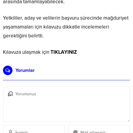
arasında tamamlayabilecek.
Yetkililer, aday ve velilerin başvuru sürecinde mağduriyet
yaşamamaları için kılavuzu dikkatle incelemeleri
gerektiğini belirtti.
Kılavuza ulaşmak için
TIKLAYINIZ
Yorumlar