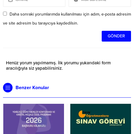
Daha sonraki yorumlarımda kullanılması için adım, e-posta adresim
ve site adresim bu tarayıcıya kaydedilsin.
Henüz yorum yapılmamış. İlk yorumu yukarıdaki form
aracılığıyla siz yapabilirsiniz.
Benzer Konular