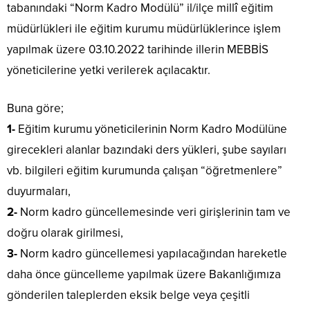
tabanındaki “Norm Kadro Modülü” il/ilçe millî eğitim
müdürlükleri ile eğitim kurumu müdürlüklerince işlem
yapılmak üzere 03.10.2022 tarihinde illerin MEBBİS
yöneticilerine yetki verilerek açılacaktır.
Buna göre;
1-
Eğitim kurumu yöneticilerinin Norm Kadro Modülüne
girecekleri alanlar bazındaki ders yükleri, şube sayıları
vb. bilgileri eğitim kurumunda çalışan “öğretmenlere”
duyurmaları,
2-
Norm kadro güncellemesinde veri girişlerinin tam ve
doğru olarak girilmesi,
3-
Norm kadro güncellemesi yapılacağından hareketle
daha önce güncelleme yapılmak üzere Bakanlığımıza
gönderilen taleplerden eksik belge veya çeşitli