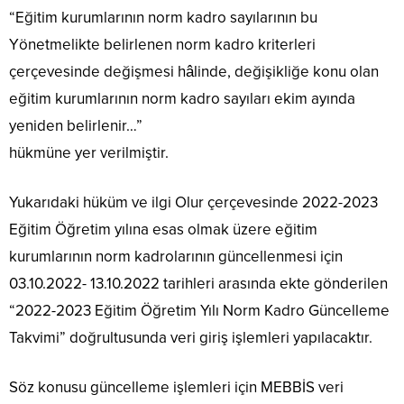
“Eğitim kurumlarının norm kadro sayılarının bu
Yönetmelikte belirlenen norm kadro kriterleri
çerçevesinde değişmesi hâlinde, değişikliğe konu olan
eğitim kurumlarının norm kadro sayıları ekim ayında
yeniden belirlenir…”
hükmüne yer verilmiştir.
Yukarıdaki hüküm ve ilgi Olur çerçevesinde 2022-2023
Eğitim Öğretim yılına esas olmak üzere eğitim
kurumlarının norm kadrolarının güncellenmesi için
03.10.2022- 13.10.2022 tarihleri arasında ekte gönderilen
“2022-2023 Eğitim Öğretim Yılı Norm Kadro Güncelleme
Takvimi” doğrultusunda veri giriş işlemleri yapılacaktır.
Söz konusu güncelleme işlemleri için MEBBİS veri