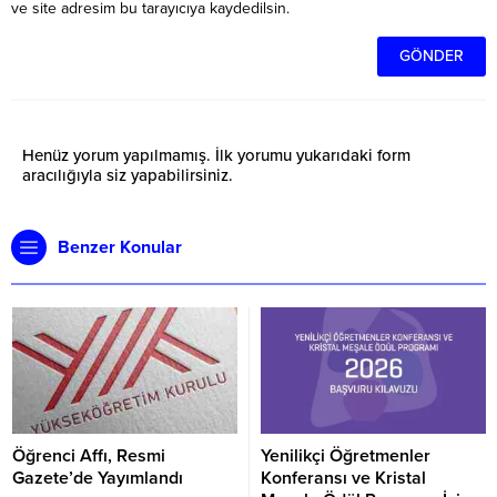
ve site adresim bu tarayıcıya kaydedilsin.
Henüz yorum yapılmamış. İlk yorumu yukarıdaki form
aracılığıyla siz yapabilirsiniz.
Benzer Konular
Öğrenci Affı, Resmi
Yenilikçi Öğretmenler
Gazete’de Yayımlandı
Konferansı ve Kristal