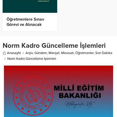
Öğretmenlere Sınav
Görevi ve Alınacak
Ücretler
Norm Kadro Güncelleme İşlemleri
Anasayfa
Arşiv
,
Gündem
,
Manşet
,
Mevzuat
,
Öğretmenler
,
Son Dakika
Norm Kadro Güncelleme İşlemleri