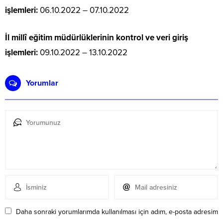
işlemleri:
06.10.2022 – 07.10.2022
İl millî eğitim müdürlüklerinin kontrol ve veri giriş
işlemleri:
09.10.2022 – 13.10.2022
Yorumlar
Daha sonraki yorumlarımda kullanılması için adım, e-posta adresim