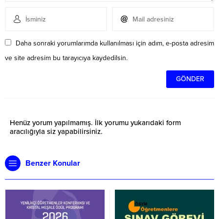
Daha sonraki yorumlarımda kullanılması için adım, e-posta adresim
ve site adresim bu tarayıcıya kaydedilsin.
Henüz yorum yapılmamış. İlk yorumu yukarıdaki form
aracılığıyla siz yapabilirsiniz.
Benzer Konular