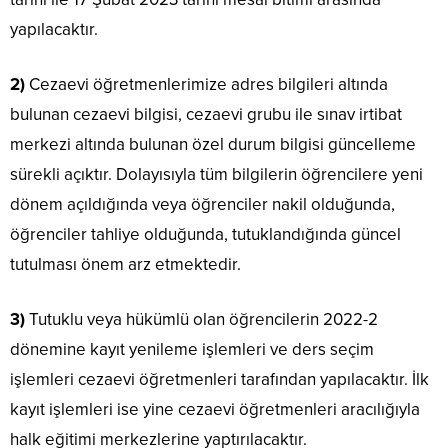
yapılacaktır.
2)
Cezaevi öğretmenlerimize adres bilgileri altında
bulunan cezaevi bilgisi, cezaevi grubu ile sınav irtibat
merkezi altında bulunan özel durum bilgisi güncelleme
sürekli açıktır. Dolayısıyla tüm bilgilerin öğrencilere yeni
dönem açıldığında veya öğrenciler nakil olduğunda,
öğrenciler tahliye olduğunda, tutuklandığında güncel
tutulması önem arz etmektedir.
3)
Tutuklu veya hükümlü olan öğrencilerin 2022-2
dönemine kayıt yenileme işlemleri ve ders seçim
işlemleri cezaevi öğretmenleri tarafından yapılacaktır. İlk
kayıt işlemleri ise yine cezaevi öğretmenleri aracılığıyla
halk eğitimi merkezlerine yaptırılacaktır.