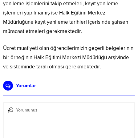
yenileme işlemlerini takip etmeleri, kayıt yenileme
işlemleri yapılmamış ise Halk Eğitimi Merkezi
Müdürlüğüne kayıt yenileme tarihleri içerisinde şahsen
müracaat etmeleri gerekmektedir.
Ücret muafiyeti olan öğrencilerimizin geçerli belgelerinin
bir örneğinin Halk Eğitimi Merkezi Müdürlüğü arşivinde
ve sisteminde taralı olması gerekmektedir.
Yorumlar