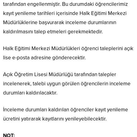
tarafından engellenmiştir. Bu durumdaki öğrencilerimiz
kayıt yenileme tarihleri içerisinde Halk Eğitimi Merkezi
Müdürlüklerine başvurarak inceleme durumlarının
kaldırılmasını talep etmeleri gerekmektedir.
Halk Eğitimi Merkezi Müdürlükleri öğrenci taleplerini açık
lise e-posta adresine gönderecektir.
Açık Öğretim Lisesi Müdürlüğü tarafından talepler
incelenerek, talebi uygun görülen öğrencilerin inceleme
durumları kaldırılacaktır.
İnceleme durumları kaldırılan öğrenciler kayıt yenileme
ücretini yatırarak kayıtlarını yenileyebilecektir.
NOT: