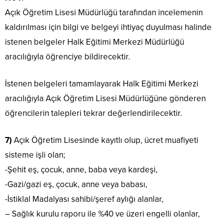
Açık Öğretim Lisesi Müdürlüğü tarafından incelemenin
kaldırılması için bilgi ve belgeyi ihtiyaç duyulması halinde
istenen belgeler Halk Eğitimi Merkezi Müdürlüğü
aracılığıyla öğrenciye bildirecektir.
İstenen belgeleri tamamlayarak Halk Eğitimi Merkezi
aracılığıyla Açık Öğretim Lisesi Müdürlüğüne gönderen
öğrencilerin talepleri tekrar değerlendirilecektir.
7)
Açık Öğretim Lisesinde kayıtlı olup, ücret muafiyeti
sisteme işli olan;
-Şehit eş, çocuk, anne, baba veya kardeşi,
-Gazi/gazi eş, çocuk, anne veya babası,
-İstiklal Madalyası sahibi/şeref aylığı alanlar,
– Sağlık kurulu raporu ile %40 ve üzeri engelli olanlar,