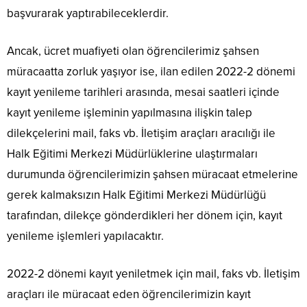
başvurarak yaptırabileceklerdir.
Ancak, ücret muafiyeti olan öğrencilerimiz şahsen
müracaatta zorluk yaşıyor ise, ilan edilen 2022-2 dönemi
kayıt yenileme tarihleri arasında, mesai saatleri içinde
kayıt yenileme işleminin yapılmasına ilişkin talep
dilekçelerini mail, faks vb. İletişim araçları aracılığı ile
Halk Eğitimi Merkezi Müdürlüklerine ulaştırmaları
durumunda öğrencilerimizin şahsen müracaat etmelerine
gerek kalmaksızın Halk Eğitimi Merkezi Müdürlüğü
tarafından, dilekçe gönderdikleri her dönem için, kayıt
yenileme işlemleri yapılacaktır.
2022-2 dönemi kayıt yeniletmek için mail, faks vb. İletişim
araçları ile müracaat eden öğrencilerimizin kayıt