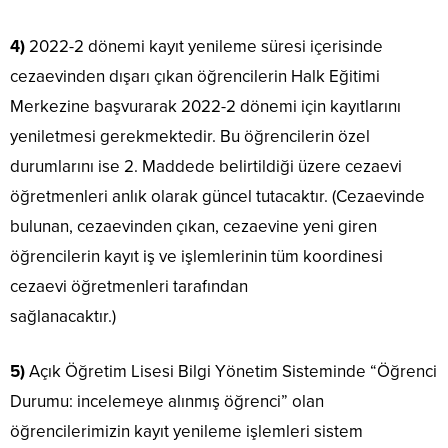
4)
2022-2 dönemi kayıt yenileme süresi içerisinde
cezaevinden dışarı çıkan öğrencilerin Halk Eğitimi
Merkezine başvurarak 2022-2 dönemi için kayıtlarını
yeniletmesi gerekmektedir. Bu öğrencilerin özel
durumlarını ise 2. Maddede belirtildiği üzere cezaevi
öğretmenleri anlık olarak güncel tutacaktır. (Cezaevinde
bulunan, cezaevinden çıkan, cezaevine yeni giren
öğrencilerin kayıt iş ve işlemlerinin tüm koordinesi
cezaevi öğretmenleri tarafından
sağlanacaktır.)
5)
Açık Öğretim Lisesi Bilgi Yönetim Sisteminde “Öğrenci
Durumu: incelemeye alınmış öğrenci” olan
öğrencilerimizin kayıt yenileme işlemleri sistem