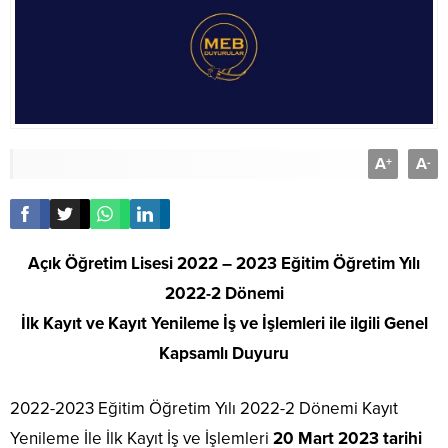
A
A
+
-
Açık Öğretim Lisesi 2022 – 2023 Eğitim Öğretim Yılı
2022-2 Dönemi
İlk Kayıt ve Kayıt Yenileme İş ve İşlemleri ile ilgili Genel
Kapsamlı Duyuru
2022-2023 Eğitim Öğretim Yılı 2022-2 Dönemi Kayıt
Yenileme İle İlk Kayıt İş ve İşlemleri
20 Mart 2023 tarihi