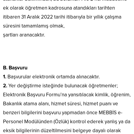
ek olarak öğretmen kadrosuna atandıkları tarihten
itibaren 31 Aralık 2022 tarihi itibarıyla bir yıllık çalışma
süresini tamamlamış olmak,
şartları aranacaktır.
B. Başvuru
1.
Başvurular elektronik ortamda alınacaktır.
2.
Yer değiştirme isteğinde bulunacak öğretmenler;
Elektronik Başvuru Formu’na yansıtılacak kimlik, öğrenim,
Bakanlık atama alanı, hizmet süresi, hizmet puanı ve
benzeri bilgilerini başvuru yapmadan önce MEBBİS e-
Personel Modülünden (Özlük) kontrol ederek yanlış ya da
eksik bilgilerinin düzeltilmesini belgeye dayalı olarak