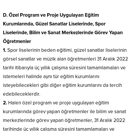
D. Özel Program ve Proje Uygulayan Eğitim
Kurumlarında, Güzel Sanatlar Liselerinde, Spor
Liselerinde, Bilim ve Sanat Merkezlerinde Görev Yapan
Öğretmenler
1.
Spor liselerinin beden eğitimi, güzel sanatlar liselerinin
görsel sanatlar ve müzik alan öğretmenleri 31 Aralık 2022
tarihi itibarıyla üç yıllık çalışma süresini tamamlamaları ve
istemeleri halinde aynı tür eğitim kurumlarını
isteyebilecekleri gibi diğer eğitim kurumlarını da tercih
edebileceklerdir.
2.
Halen özel program ve proje uygulayan eğitim
kurumlarında görev yapan öğretmenler ile bilim ve sanat
merkezlerinde görev yapan öğretmenler, 31 Aralık 2022
tarihinde üç yıllık çalışma süresini tamamlamaları ve