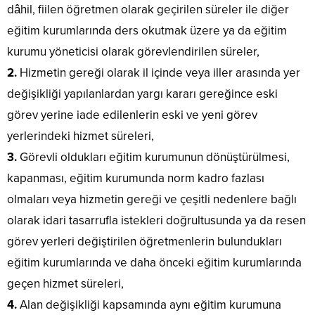
dâhil, fiilen öğretmen olarak geçirilen süreler ile diğer
eğitim kurumlarında ders okutmak üzere ya da eğitim
kurumu yöneticisi olarak görevlendirilen süreler,
2.
Hizmetin gereği olarak il içinde veya iller arasında yer
değişikliği yapılanlardan yargı kararı gereğince eski
görev yerine iade edilenlerin eski ve yeni görev
yerlerindeki hizmet süreleri,
3.
Görevli oldukları eğitim kurumunun dönüştürülmesi,
kapanması, eğitim kurumunda norm kadro fazlası
olmaları veya hizmetin gereği ve çeşitli nedenlere bağlı
olarak idari tasarrufla istekleri doğrultusunda ya da resen
görev yerleri değiştirilen öğretmenlerin bulundukları
eğitim kurumlarında ve daha önceki eğitim kurumlarında
geçen hizmet süreleri,
4.
Alan değişikliği kapsamında aynı eğitim kurumuna