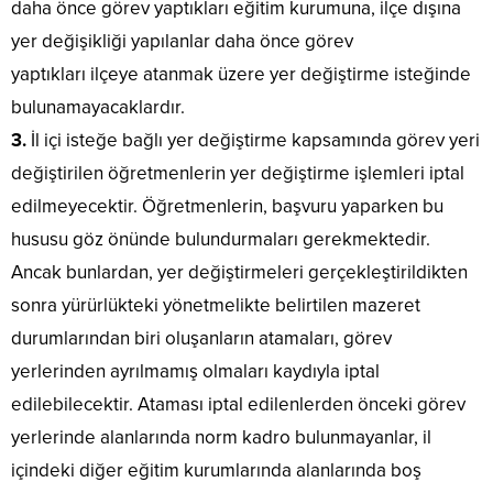
daha önce görev yaptıkları eğitim kurumuna, ilçe dışına
yer değişikliği yapılanlar daha önce görev
yaptıkları ilçeye atanmak üzere yer değiştirme isteğinde
bulunamayacaklardır.
3.
İl içi isteğe bağlı yer değiştirme kapsamında görev yeri
değiştirilen öğretmenlerin yer değiştirme işlemleri iptal
edilmeyecektir. Öğretmenlerin, başvuru yaparken bu
hususu göz önünde bulundurmaları gerekmektedir.
Ancak bunlardan, yer değiştirmeleri gerçekleştirildikten
sonra yürürlükteki yönetmelikte belirtilen mazeret
durumlarından biri oluşanların atamaları, görev
yerlerinden ayrılmamış olmaları kaydıyla iptal
edilebilecektir. Ataması iptal edilenlerden önceki görev
yerlerinde alanlarında norm kadro bulunmayanlar, il
içindeki diğer eğitim kurumlarında alanlarında boş