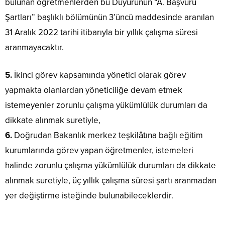
bulunan öğretmenlerden bu Duyurunun “A. Başvuru
Şartları” başlıklı bölümünün 3’üncü maddesinde aranılan
31 Aralık 2022 tarihi itibarıyla bir yıllık çalışma süresi
aranmayacaktır.
5.
İkinci görev kapsamında yönetici olarak görev
yapmakta olanlardan yöneticiliğe devam etmek
istemeyenler zorunlu çalışma yükümlülük durumları da
dikkate alınmak suretiyle,
6.
Doğrudan Bakanlık merkez teşkilâtına bağlı eğitim
kurumlarında görev yapan öğretmenler, istemeleri
halinde zorunlu çalışma yükümlülük durumları da dikkate
alınmak suretiyle, üç yıllık çalışma süresi şartı aranmadan
yer değiştirme isteğinde bulunabileceklerdir.