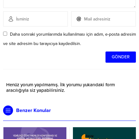
Daha sonraki yorumlarımda kullanılması için adım, e-posta adresim
ve site adresim bu tarayıcıya kaydedilsin.
Henüz yorum yapılmamış. İlk yorumu yukarıdaki form
aracılığıyla siz yapabilirsiniz.
Benzer Konular