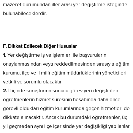
mazeret durumundan iller arası yer değiştirme isteğinde
bulunabileceklerdir.
F. Dikkat Edilecek Diğer Hususlar
1.
Yer değiştirme iş ve işlemleri ile başvuruların
onaylanmasından veya reddedilmesinden sırasıyla eğitim
kurumu, ilçe ve il millî eğitim müdürlüklerinin yöneticileri
yetkili ve sorumlu olacaktır.
2.
İl içinde soruşturma sonucu görev yeri değiştirilen
öğretmenlerin hizmet süresinin hesabında daha önce
görevli oldukları eğitim kurumlarında geçen hizmetleri de
dikkate alınacaktır. Ancak bu durumdaki öğretmenler, üç
yıl geçmeden aynı ilçe içerisinde yer değişikliği yapılanlar