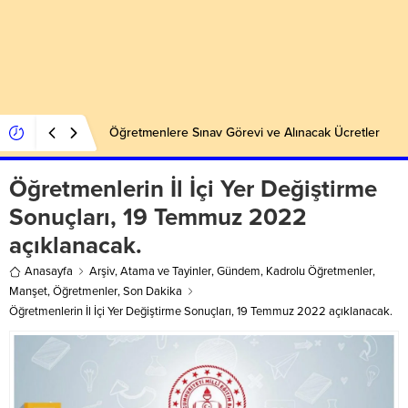
Öğretmenlere Sınav Görevi ve Alınacak Ücretler
Öğretmenlerin İl İçi Yer Değiştirme
Sonuçları, 19 Temmuz 2022
açıklanacak.
Anasayfa
Arşiv
,
Atama ve Tayinler
,
Gündem
,
Kadrolu Öğretmenler
,
Manşet
,
Öğretmenler
,
Son Dakika
Öğretmenlerin İl İçi Yer Değiştirme Sonuçları, 19 Temmuz 2022 açıklanacak.