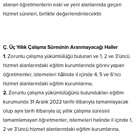
atanan öğretmenlerin eski ve yeni alanlarında geçen
hizmet süreleri, birlikte değerlendirilecektir.
Ç. Üç Yıllık Çalışma Süresinin Aranmayacağı Haller
1.
Zorunlu çalışma yükümlülüğü bulunan ve 1, 2 ve 3’üncü
hizmet alanlarındaki eğitim kurumlarında görev yapan
öğretmenler, istemeleri hâlinde il içinde 4, 5 ve 6’ncı
hizmet alanlarındaki eğitim kurumlarına,
2.
Zorunlu çalışma yükümlülüğünü bulundukları eğitim
kurumunda 31 Aralık 2022 tarihi itibarıyla tamamlayacak
olup aynı tarih itibarıyla üç yıllık çalışma süresini
tamamlamayan öğretmenler, istemeleri halinde il içinde 1,
2 ve 3’üncü hizmet alanlarındaki eğitim kurumlarına,