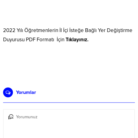
2022 Yılı Öğretmenlerin İl İçi İsteğe Bağlı Yer Değiştirme
Duyurusu PDF Formatı İçin
Tıklayınız
.
Yorumlar