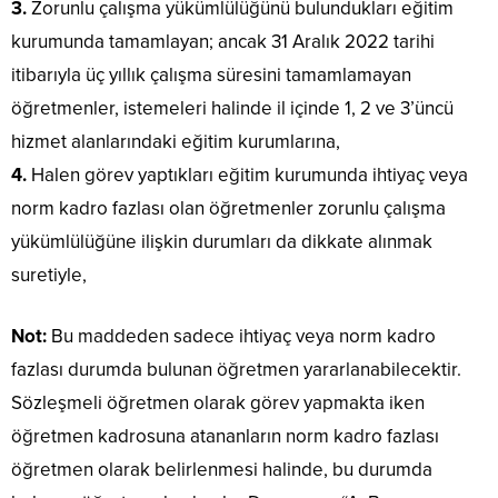
3.
Zorunlu çalışma yükümlülüğünü bulundukları eğitim
kurumunda tamamlayan; ancak 31 Aralık 2022 tarihi
itibarıyla üç yıllık çalışma süresini tamamlamayan
öğretmenler, istemeleri halinde il içinde 1, 2 ve 3’üncü
hizmet alanlarındaki eğitim kurumlarına,
4.
Halen görev yaptıkları eğitim kurumunda ihtiyaç veya
norm kadro fazlası olan öğretmenler zorunlu çalışma
yükümlülüğüne ilişkin durumları da dikkate alınmak
suretiyle,
Not:
Bu maddeden sadece ihtiyaç veya norm kadro
fazlası durumda bulunan öğretmen yararlanabilecektir.
Sözleşmeli öğretmen olarak görev yapmakta iken
öğretmen kadrosuna atananların norm kadro fazlası
öğretmen olarak belirlenmesi halinde, bu durumda