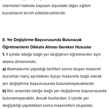
istemeleri halinde kapsam dışındaki diğer eğitim
kurumlarını tercih edebileceklerdir.
E. Yer Değiştirme Başvurusunda Bulunacak
Öğretmenlerin Dikkate Alması Gereken Hususlar
1.
İl içinde isteğe bağlı yer değiştiren öğretmenler aynı
atama döneminde;
a)
Atamalarının yapıldığı tarihten sonra oluşan mazeret
durumları hariç ayrıldıkları ilçeye mazerete bağlı olarak
yer değiştirme başvurusunda bulunamayacaklardır.
b)
İller arasında isteğe bağlı yer değiştirme başvurusunda
bulunamayacaktır. Ancak bunlardan, il içinde yer
değişikliği yapıldıktan sonra mazeretleri oluşanlar,