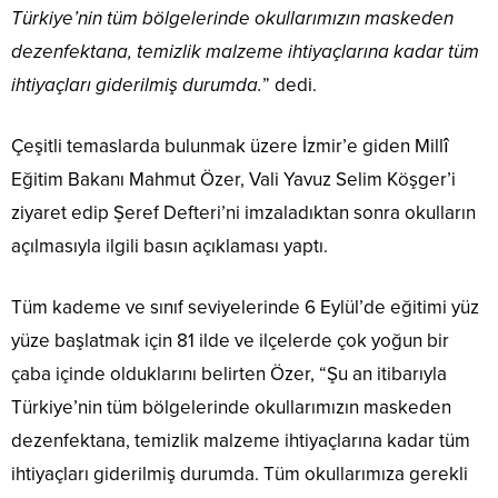
Türkiye’nin tüm bölgelerinde okullarımızın maskeden
dezenfektana, temizlik malzeme ihtiyaçlarına kadar tüm
ihtiyaçları giderilmiş durumda.
” dedi.
Çeşitli temaslarda bulunmak üzere İzmir’e giden Millî
Eğitim Bakanı Mahmut Özer, Vali Yavuz Selim Köşger’i
ziyaret edip Şeref Defteri’ni imzaladıktan sonra okulların
açılmasıyla ilgili basın açıklaması yaptı.
Tüm kademe ve sınıf seviyelerinde 6 Eylül’de eğitimi yüz
yüze başlatmak için 81 ilde ve ilçelerde çok yoğun bir
çaba içinde olduklarını belirten Özer, “Şu an itibarıyla
Türkiye’nin tüm bölgelerinde okullarımızın maskeden
dezenfektana, temizlik malzeme ihtiyaçlarına kadar tüm
ihtiyaçları giderilmiş durumda. Tüm okullarımıza gerekli