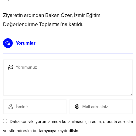
Ziyaretin ardından Bakan Özer, İzmir Eğitim
Değerlendirme Toplantısı’na katıldı.
Yorumlar
Daha sonraki yorumlarımda kullanılması için adım, e-posta adresim
ve site adresim bu tarayıcıya kaydedilsin.