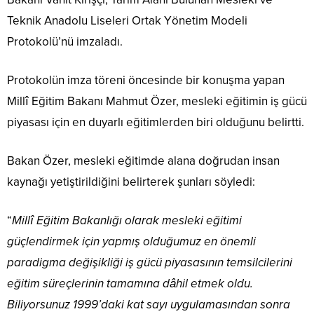
Teknik Anadolu Liseleri Ortak Yönetim Modeli
Protokolü’nü imzaladı.
Protokolün imza töreni öncesinde bir konuşma yapan
Millî Eğitim Bakanı Mahmut Özer, mesleki eğitimin iş gücü
piyasası için en duyarlı eğitimlerden biri olduğunu belirtti.
Bakan Özer, mesleki eğitimde alana doğrudan insan
kaynağı yetiştirildiğini belirterek şunları söyledi:
“
Millî Eğitim Bakanlığı olarak mesleki eğitimi
güçlendirmek için yapmış olduğumuz en önemli
paradigma değişikliği iş gücü piyasasının temsilcilerini
eğitim süreçlerinin tamamına dâhil etmek oldu.
Biliyorsunuz 1999’daki kat sayı uygulamasından sonra