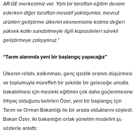
AR-GE merkezimiz var. Yani bir taraftan eğitim devam
ederken diğer taraftan inovatif yaklaşımlar, mevcut
ürünleri geliştirme ülkenin ekonomisine katma değeri
yüksek katkı sunabilmeyle ilgili kapasiteleri sürekli
geliştirmeye çalışıyoruz.
“
“Tarım alanında yeni bir başlangıç yapacağız”
Ülkenin refahı, kalkınması, genç işsizlik oranını düşürmesi
ve toplumuyla müreffeh bir şekilde bir geleceğe umutla
bakabilmesi için mesleki eğitimin çok daha güçlenmesine
ihtiyaç olduğunu belirten Özer, yeni bir başlangıç için
Tarım ve Orman Bakanlığı ile bir arada olduklarını söyledi.
Bakan Özer, iki bakanlığın ortak yönetim modelini şu
sözlerle anlattı: