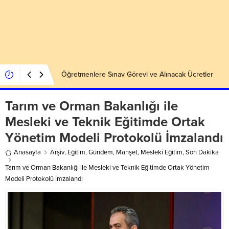
Öğretmenlere Sınav Görevi ve Alınacak Ücretler
Tarım ve Orman Bakanlığı ile
Mesleki ve Teknik Eğitimde Ortak
Yönetim Modeli Protokolü İmzalandı
Anasayfa
Arşiv
,
Eğitim
,
Gündem
,
Manşet
,
Mesleki Eğitim
,
Son Dakika
Tarım ve Orman Bakanlığı ile Mesleki ve Teknik Eğitimde Ortak Yönetim
Modeli Protokolü İmzalandı