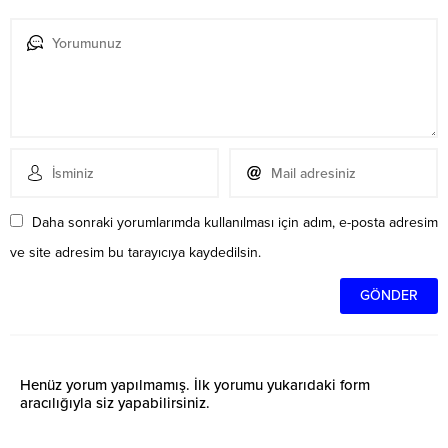
Daha sonraki yorumlarımda kullanılması için adım, e-posta adresim
ve site adresim bu tarayıcıya kaydedilsin.
Henüz yorum yapılmamış. İlk yorumu yukarıdaki form
aracılığıyla siz yapabilirsiniz.